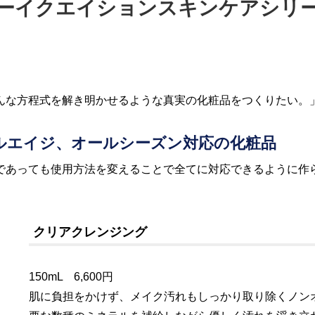
ーイクエイションスキンケアシリ
んな方程式を解き明かせるような真実の化粧品をつくりたい。
ルエイジ、オールシーズン対応の化粧品
であっても使用方法を変えることで全てに対応できるように作
クリアクレンジング
150mL 6,600円
肌に負担をかけず、メイク汚れもしっかり取り除くノン