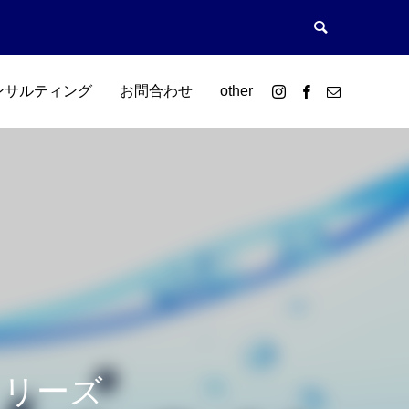
ンサルティング
お問合わせ
other
シリーズ