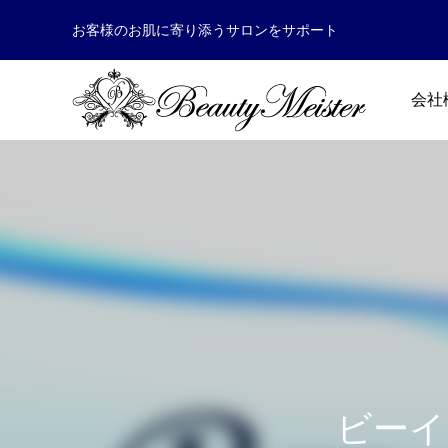
お客様のお肌に寄り添うサロンをサポート
会社
ビーイ