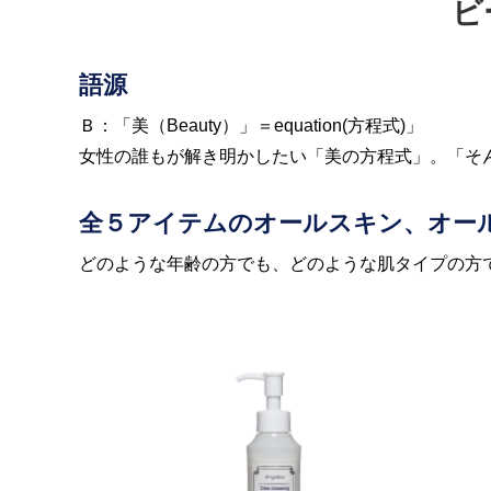
ビ
語源
Ｂ：「美（Beauty）」＝equation(方程式)」
女性の誰もが解き明かしたい「美の方程式」。「そ
全５アイテムのオールスキン、オー
どのような年齢の方でも、どのような肌タイプの方