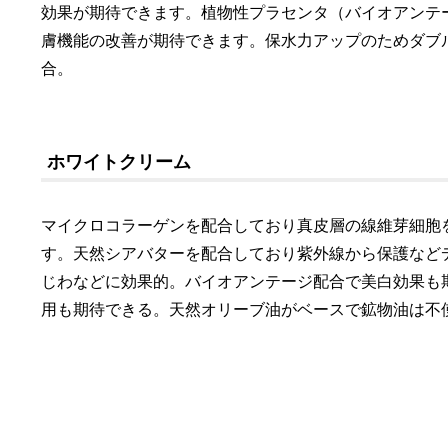
効果が期待できます。植物性プラセンタ（バイオアンテ
膚機能の改善が期待できます。保水力アップのためダブ
合。
ホワイトクリーム
マイクロコラーゲンを配合しており真皮層の線維芽細胞
す。天然シアバターを配合しており紫外線から保護など
じわなどに効果的。バイオアンテージ配合で美白効果も
用も期待できる。天然オリーブ油がベースで鉱物油は不使