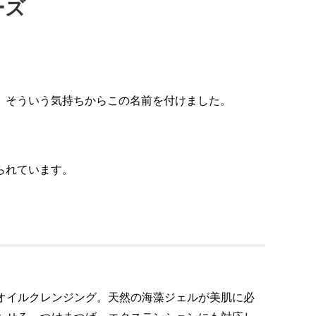
ーズ
」そういう気持ちからこの名前を付けました。
られています。
オイルクレンジング。天然の海藻ジェルが美肌に必